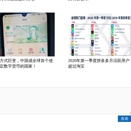
方式巨变，中国成全球首个使
2020年第一季度拼多多月活跃用户
定数字货币的国家！
超过淘宝