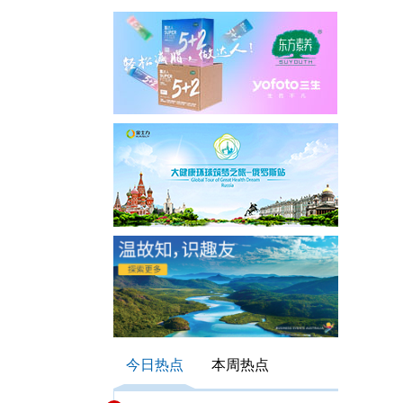
】
今日热点
本周热点