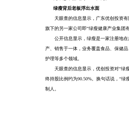
绿瘦背后老板浮出水面
天眼查的信息显示，广东优创投资有限
旗下的另一家公司即“绿瘦健康产业集团
公开信息显示，绿瘦是一家注册地在广
产、销售于一体，业务覆盖食品、保健品
护理等多个领域。
天眼查的信息显示，优创投资对“绿瘦”
终持股比例约为90.50%。换句话说，
制人。