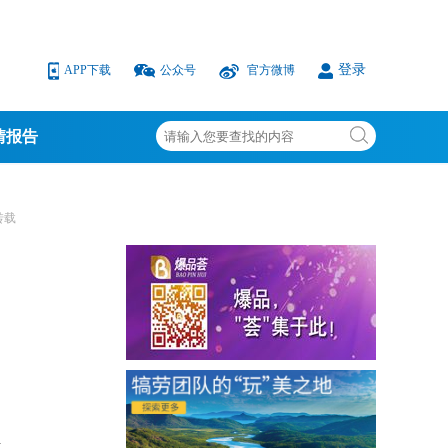
登录
APP下载
公众号
官方微博
情报告
转载