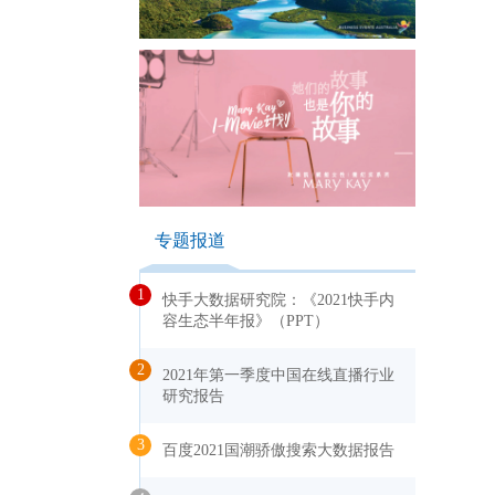
专题报道
1
快手大数据研究院：《2021快手内
容生态半年报》（PPT）
2
2021年第一季度中国在线直播行业
研究报告
3
百度2021国潮骄傲搜索大数据报告