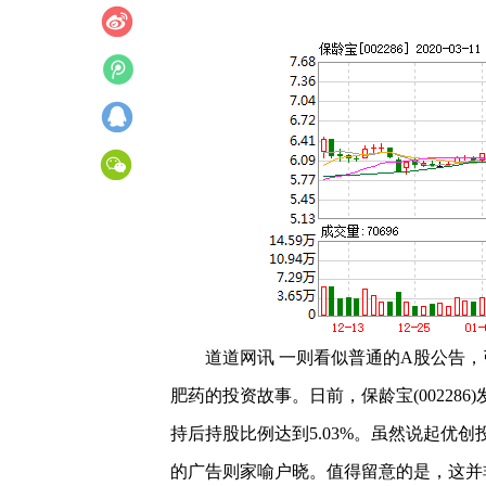
道道网讯 一则看似普通的A股公告，
肥药的投资故事。日前，保龄宝(00228
持后持股比例达到5.03%。虽然说起优
的广告则家喻户晓。值得留意的是，这并