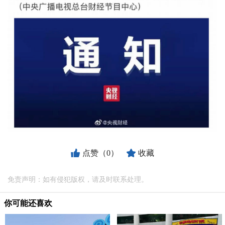
点赞（0）
收藏
免责声明：如有侵犯版权，请及时联系处理。
你可能还喜欢