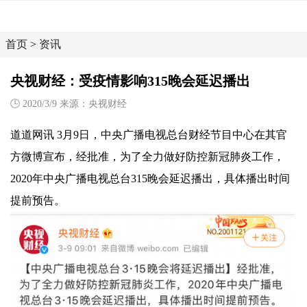
首页
>
资讯
央视财经：受疫情影响315晚会延迟播出
2020/3/9 来源：央视财经
道道网讯 3月9日，中央广播电视总台财经节目中心在其官
方微博宣布，经批准，为了全力做好防控新冠肺炎工作，
2020年中央广播电视总台315晚会延迟播出，具体播出时间
提前预告。