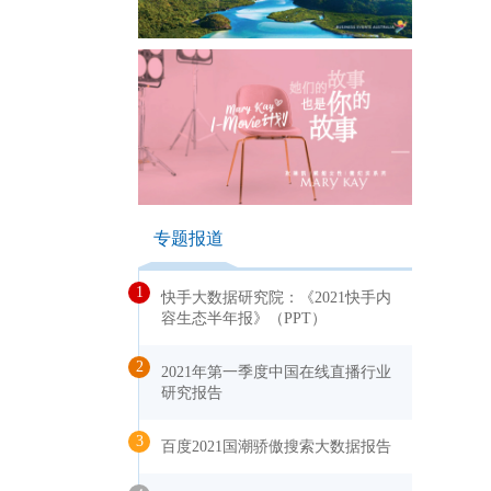
专题报道
1
快手大数据研究院：《2021快手内
容生态半年报》（PPT）
2
2021年第一季度中国在线直播行业
研究报告
3
百度2021国潮骄傲搜索大数据报告