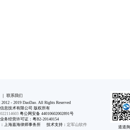
｜
联系我们
 2012 - 2019 DaoDao. All Rights Reserved
信息技术有限公司 版权所有
22114603
粤公网安备 44010602002891号
务经营许可证：粤B2-20140154
问：上海嘉海律师事务所 技术支持：
定军山软件
道道