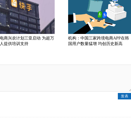
电商兴农计划三亚启动 为超万
机构：中国三家跨境电商APP在韩
人提供培训支持
国用户数量猛增 均创历史新高