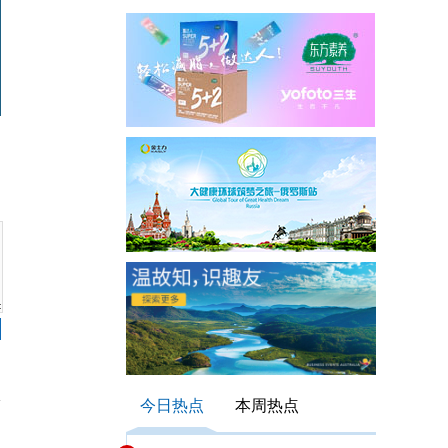
今日热点
本周热点