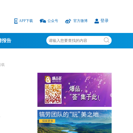
登录
APP下载
公众号
官方微博
情报告
转载