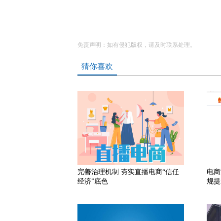
免责声明：如有侵犯版权，请及时联系处理。
猜你喜欢
完善治理机制 夯实直播电商“信任
电商
经济”底色
规提