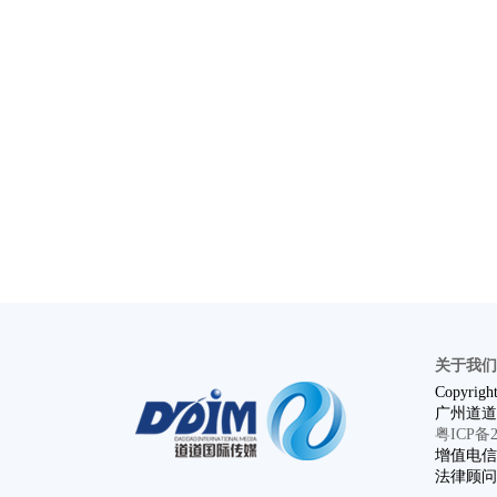
关于我们
Copyright
广州道道
粤ICP备20
增值电信业
法律顾