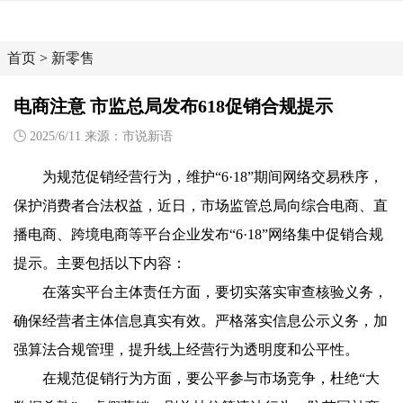
首页
>
新零售
电商注意 市监总局发布618促销合规提示
2025/6/11 来源：市说新语
为规范促销经营行为，维护“6·18”期间网络交易秩序，
保护消费者合法权益，近日，市场监管总局向综合电商、直
播电商、跨境电商等平台企业发布“6·18”网络集中促销合规
提示。主要包括以下内容：
在落实平台主体责任方面，要切实落实审查核验义务，
确保经营者主体信息真实有效。严格落实信息公示义务，加
强算法合规管理，提升线上经营行为透明度和公平性。
在规范促销行为方面，要公平参与市场竞争，杜绝“大