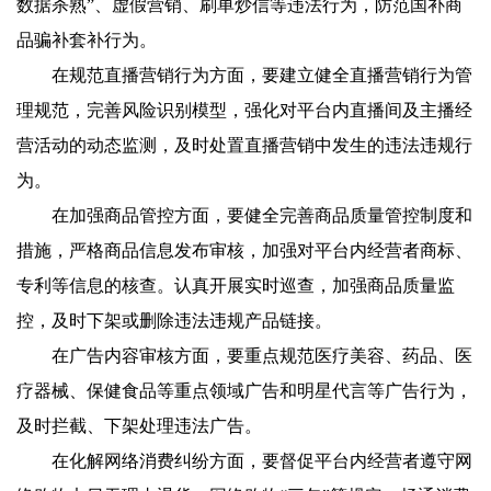
数据杀熟”、虚假营销、刷单炒信等违法行为，防范国补商
品骗补套补行为。
在规范直播营销行为方面，要建立健全直播营销行为管
理规范，完善风险识别模型，强化对平台内直播间及主播经
营活动的动态监测，及时处置直播营销中发生的违法违规行
为。
在加强商品管控方面，要健全完善商品质量管控制度和
措施，严格商品信息发布审核，加强对平台内经营者商标、
专利等信息的核查。认真开展实时巡查，加强商品质量监
控，及时下架或删除违法违规产品链接。
在广告内容审核方面，要重点规范医疗美容、药品、医
疗器械、保健食品等重点领域广告和明星代言等广告行为，
及时拦截、下架处理违法广告。
在化解网络消费纠纷方面，要督促平台内经营者遵守网