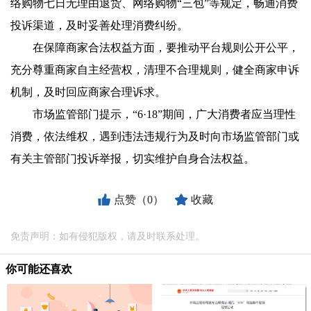
络购物七日无理由退货、网络购物“三包”等规定，畅通消费
投诉渠道，及时妥善处理消费纠纷。
在保障商家合法权益方面，要推动平台规则公开公平，
充分尊重商家自主经营权，清理不合理规则，健全商家申诉
机制，及时回应商家合理诉求。
市场监管部门提示，“6·18”期间，广大消费者应当理性
消费，依法维权，遇到违法违规行为及时向市场监管部门或
有关主管部门投诉举报，切实维护自身合法权益。
点赞（0）
收藏
免责声明：如有侵犯版权，请及时联系处理。
你可能还喜欢