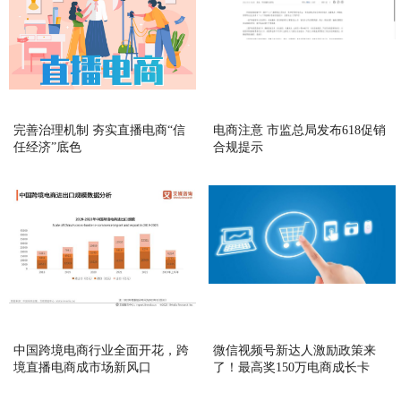
完善治理机制 夯实直播电商“信
电商注意 市监总局发布618促销
任经济”底色
合规提示
中国跨境电商行业全面开花，跨
微信视频号新达人激励政策来
境直播电商成市场新风口
了！最高奖150万电商成长卡