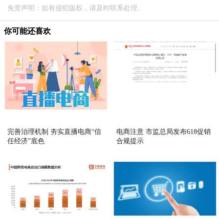
免责声明：如有侵犯版权，请及时联系处理。
你可能还喜欢
完善治理机制 夯实直播电商“信
电商注意 市监总局发布618促销
任经济”底色
合规提示