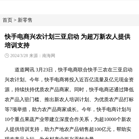
首页
>
新零售
快手电商兴农计划三亚启动 为超万新农人提供
培训支持
2024/3/28 来源：南海网
道道网讯
3月23日，快手电商联合快手三农在三亚启动
兴农计划。今年，快手电商将投入近百亿流量及亿元现金资
源，持续扶持优质农产品商家。同时，快手电商还通过降低
农产品入驻门槛、推出新农人培训计划、为优质农产品打标
等7项举
措，助力农产品商家成长。今年，快手电商计划与
10个重点果蔬产业带建立深度合作关系，为超10000个新农
人提供培训支持，助力产地农产品销售超100亿元，帮助实