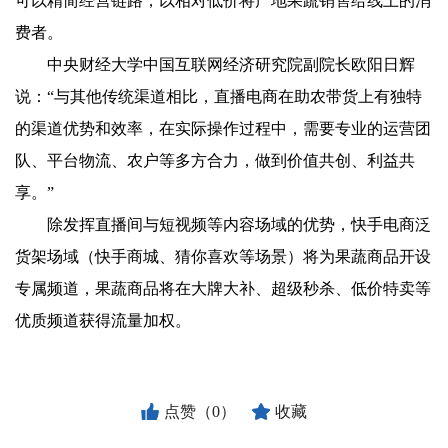
可以精简经营链路，以相对低价将产地果蔬销售给线上的消
费者。
中央财经大学中国互联网经济研究院副院长欧阳日辉
说：“与其他传统渠道相比，直播电商在助农带货上有独特
的渠道优势和效率，在实际操作过程中，需要专业的运营团
队、平台物流、农户等多方合力，做到价值共创、利益共
享。”
除发挥直播间与短视频等内容场域的优势，快手电商泛
货架场域（快手商城、猜你喜欢等场景）将为果蔬商品开设
专属频道，果蔬商品将在大牌大补、超级秒杀、低价特卖等
优质频道获得流量加权。
点赞（0）
收藏