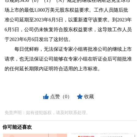
市规则5450（b）（1）（A）规定的继续在纳斯达克全球市
场上市的最低1,000万美元股东权益要求。工作人员随后批
准公司延期至2023年6月5日，以重新遵守该要求。到2023年
6月5日，公司仍未恢复符合股东权益要求，这导致工作人员
于2023年6月6日发出了这封信。
每日优鲜称，无法保证专家小组将批准公司的继续上市
请求，也无法保证公司能够在专家小组在听证会后可能批准
的任何延长期限内证明符合适用的上市标准。
点赞（0）
收藏
免责声明：如有侵犯版权，请及时联系处理。
你可能还喜欢