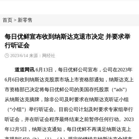
首页
>
新零售
每日优鲜宣布收到纳斯达克退市决定 并要求举
行听证会
2023/6/14 来源：网经社
道道网讯
6月13日，每日优鲜公司宣布，公司在2023年
6月6日收到纳斯达克股票市场上市资格部通知，纳斯达克上
市资格部已决定将每日优鲜公司的美国存托股票（“ads”）
从纳斯达克摘牌，除非公司及时要求在纳斯达克听证小组
（“小组”）举行听证会。目前公司计划及时要求专家组举行
听证会，并在听证会程序最终结束之前暂停任何行动。2023
年12月5日，纳斯达克通知，每日优鲜不再满足纳斯达克上