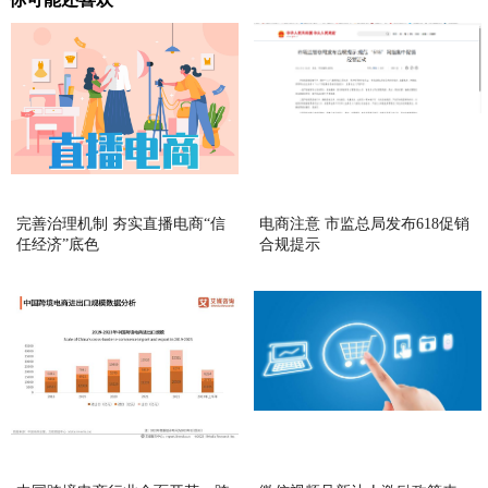
完善治理机制 夯实直播电商“信
电商注意 市监总局发布618促销
任经济”底色
合规提示