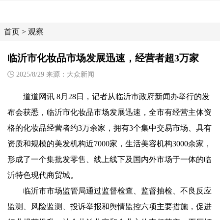
首页
>
观察
临沂市化妆品市场发展迅速，经营者超3万家
2025/8/29 来源：大众新闻
道道网讯 8月28日，记者从临沂市政府新闻办举行的发
布会获悉，临沂市化妆品市场发展迅速，全市有经营主体资
格的化妆品经营者约3万余家，拥有3个集中交易市场、具有
资质和规模的美发机构近7000家，生活美容机构3000余家，
形成了一个集批发零售、线上线下及国内外市场于一体的临
沂特色现代商贸城。
临沂市市场监管局通过监督检查、监督抽检、不良反应
监测、风险监测、投诉举报和舆情监控六项主要措施，促进