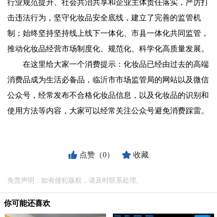
行业规范提升、社会共治共享和企业主体责任落实，严厉打
击违法行为，坚守化妆品安全底线，建立了完善的监管机
制；始终坚持坚持线上线下一体化、市县一体化共同监管，
推动化妆品经营市场制度化、规范化、科学化高质量发展。
在这里给大家一个消费提示：化妆品已经由过去的高端
消费品成为生活必备品，临沂市市场监管局的网站以及微信
公众号，经常发布不合格化妆品信息，以及化妆品的识别和
使用方法等内容，大家可以经常关注公众号避免消费踩雷。
点赞（0）
收藏
免责声明：如有侵犯版权，请及时联系处理。
你可能还喜欢