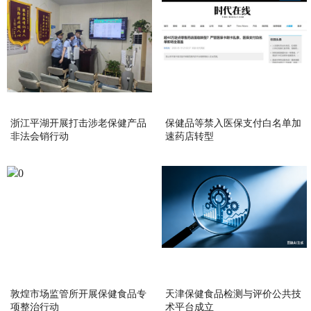
浙江平湖开展打击涉老保健产品
保健品等禁入医保支付白名单加
非法会销行动
速药店转型
敦煌市场监管所开展保健食品专
天津保健食品检测与评价公共技
项整治行动
术平台成立