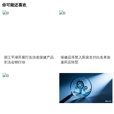
你可能还喜欢
浙江平湖开展打击涉老保健产品
保健品等禁入医保支付白名单加
非法会销行动
速药店转型