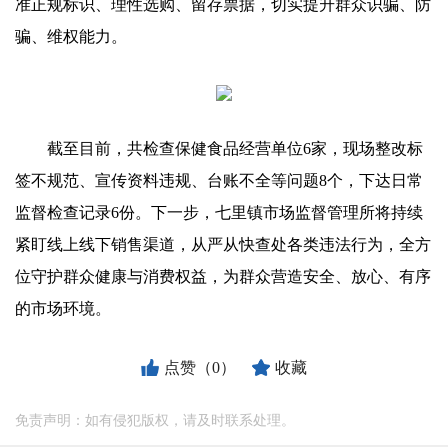
准正规标识、理性选购、留存票据，切实提升群众识骗、防
骗、维权能力。
截至目前，共检查保健食品经营单位6家，现场整改标
签不规范、宣传资料违规、台账不全等问题8个，下达日常
监督检查记录6份。下一步，七里镇市场监督管理所将持续
紧盯线上线下销售渠道，从严从快查处各类违法行为，全方
位守护群众健康与消费权益，为群众营造安全、放心、有序
的市场环境。
点赞（0）
收藏
免责声明：如有侵犯版权，请及时联系处理。