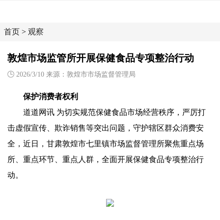
首页
>
观察
敦煌市场监管所开展保健食品专项整治行动
2026/3/10 来源：敦煌市市场监督管理局
保护消费者权利
道道网讯 为切实规范保健食品市场经营秩序，严厉打
击虚假宣传、欺诈销售等突出问题，守护辖区群众消费安
全，近日，甘肃敦煌市七里镇市场监督管理所聚焦重点场
所、重点环节、重点人群，全面开展保健食品专项整治行
动。