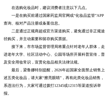
在选购化妆品时，建议消费者注意以下几点。
一是在购买前通过国家药监局官网或“化妆品监管”APP
查询、核对产品注册或备案信息。
二是通过正规商超或官方渠道购买，避免通过非正规途
径购买，并主动索要和留存购买票据。
接下来，市市场监督管理局将重点针对老年人群体，走
进老年大学、社区活动中心、公园等场所开展科普宣传，普
及安全用妆常识，宣贯化妆品相关法律法规。
最后，梁鲁娜特别提醒，2026年起国家全面禁止销售上
述五类化妆品，请大家“擦亮眼睛”，再有此类化妆品销售，
系违法行为，大家可通过拨打12345或12315等渠道投诉举
报。