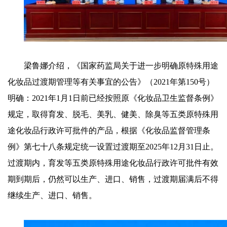
梁鲁娜介绍，《国家药监局关于进一步明确原特殊用途
化妆品过渡期管理等有关事宜的公告》（2021年第150号）
明确：2021年1月1日前已经按照原《化妆品卫生监督条例》
规定，取得育发、脱毛、美乳、健美、除臭等五类原特殊用
途化妆品行政许可批件的产品，根据《化妆品监督管理条
例》第七十八条规定统一设置过渡期至2025年12月31日止。
过渡期内，育发等五类原特殊用途化妆品行政许可批件有效
期到期后，仍然可以生产、进口、销售，过渡期届满后不得
继续生产、进口、销售。