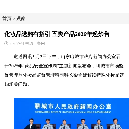
首页
>
观察
化妆品选购有指引 五类产品2026年起禁售
2025/9/4 来源：鲁网
道道网讯 9月2日下午，山东聊城市政府新闻办公室召
开2025年“药品安全宣传周”主题新闻发布会，聊城市市场监
督管理局化妆品监督管理科副科长梁鲁娜解读特殊化妆品选
购相关问题。