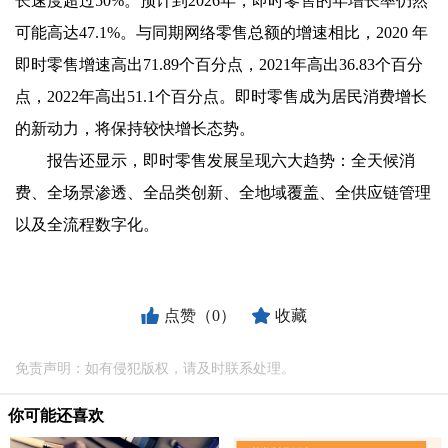
长速度超过50%。预计到2026年，即时零售的年增长率仍然
可能高达47.1%。与同期网络零售总额的增速相比，2020 年
即时零售增速高出71.89个百分点，2021年高出36.83个百分
点，2022年高出51.1个百分点。即时零售成为居民消费增长
的新动力，将保持较快增长态势。
报告还显示，即时零售发展呈现六大趋势：全天候消
费、全场景渗透、全品类创新、全地域覆盖、全供应链管理
以及全流程数字化。
点赞（0）
收藏
免责声明：如有侵犯版权，请及时联系处理。
你可能还喜欢