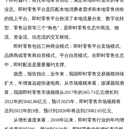
下即时履约，依托本地零售供给，满足本地即时需求的零售
业态。即时零售平台是匹配本地消费者需求和本地零售供给
的线上平台。即时零售平台扮演了本地流量分发、数字化转
型、零售运营等三个“角色”，是即时零售生态中商流、物
流、资金流、信息流的交互枢纽。
即时零售包括三种商业模式：即时零售平台卖场模式、
品牌商或零售商自营模式、平台自营模式。在即时零售生态
中，即时配送是重要履约支撑。
据悉，报告指出，近年来，我国即时零售交易规模持续
扩大，年增速远超快递电商。从市场规模来看，据课题组测
算，我国即时零售市场规模从2017年的365.71亿元增长到
2022年的5042.86亿元，预计2025年，即时零售市场规模将
达到2022年的3倍。预计到2026年将达到25082.65亿元。
从增长速度来看，2018年以来，即时零售行业的年均增