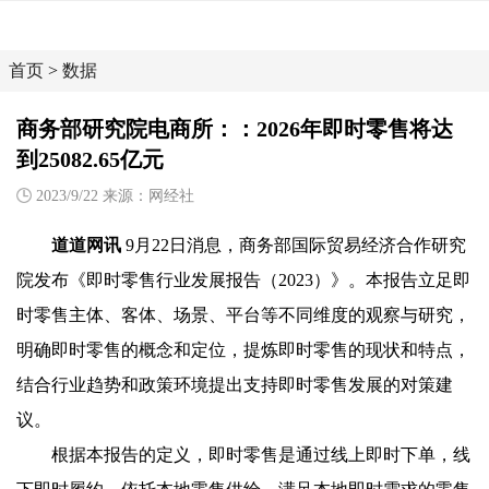
首页
>
数据
商务部研究院电商所：：2026年即时零售将达
到25082.65亿元
2023/9/22 来源：网经社
道道网讯
9月22日消息，商务部国际贸易经济合作研究
院发布《即时零售行业发展报告（2023）》。本报告立足即
时零售主体、客体、场景、平台等不同维度的观察与研究，
明确即时零售的概念和定位，提炼即时零售的现状和特点，
结合行业趋势和政策环境提出支持即时零售发展的对策建
议。
根据本报告的定义，即时零售是通过线上即时下单，线