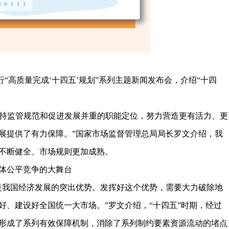
行“高质量完成‘十四五’规划”系列主题新闻发布会，介绍“十四
统坚持监管规范和促进发展并重的职能定位，努力营造更有活力、更
展提供了有力保障。”国家市场监督管理总局局长罗文介绍，我
不断健全、市场规则更加成熟。
体公平竞争的大舞台
是我国经济发展的突出优势。发挥好这个优势，需要大力破除地
好、建设好全国统一大市场。”罗文介绍，“十四五”时期，经过
形成了系列有效保障机制，消除了系列制约要素资源流动的堵点