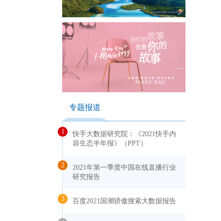
专题报道
1
快手大数据研究院：《2021快手内
容生态半年报》（PPT）
2
2021年第一季度中国在线直播行业
研究报告
3
百度2021国潮骄傲搜索大数据报告