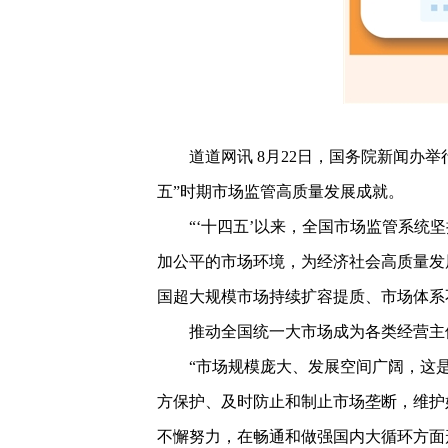
道道网讯 8月22日，国务院新闻办举
五”时期市场监管高质量发展成就。
“‘十四五’以来，全国市场监管系
加公平的市场环境，为经济社会高质量发
国超大规模市场持续扩容提质、市场体系
推动全国统一大市场成为各类经营主
“市场规模庞大、发展空间广阔，这
方保护、及时防止和制止市场垄断，维护
不懈努力，在畅通和做强国内大循环方面