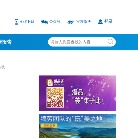
登录
APP下载
公众号
官方微博
情报告
转载