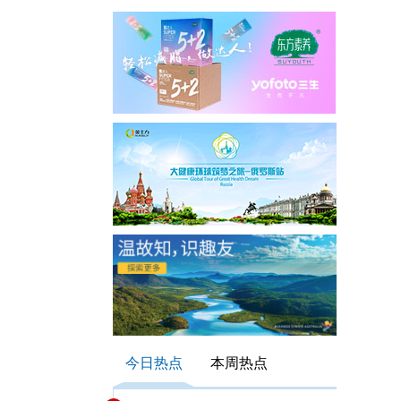
今日热点
本周热点