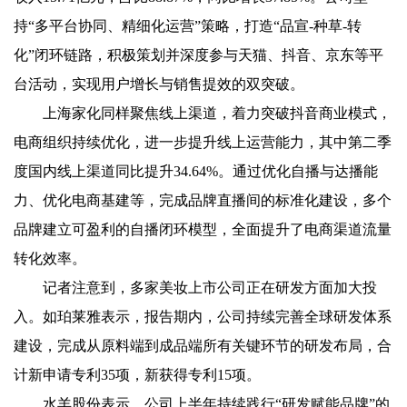
持“多平台协同、精细化运营”策略，打造“品宣-种草-转
化”闭环链路，积极策划并深度参与天猫、抖音、京东等平
台活动，实现用户增长与销售提效的双突破。
上海家化同样聚焦线上渠道，着力突破抖音商业模式，
电商组织持续优化，进一步提升线上运营能力，其中第二季
度国内线上渠道同比提升34.64%。通过优化自播与达播能
力、优化电商基建等，完成品牌直播间的标准化建设，多个
品牌建立可盈利的自播闭环模型，全面提升了电商渠道流量
转化效率。
记者注意到，多家美妆上市公司正在研发方面加大投
入。如珀莱雅表示，报告期内，公司持续完善全球研发体系
建设，完成从原料端到成品端所有关键环节的研发布局，合
计新申请专利35项，新获得专利15项。
水羊股份表示，公司上半年持续践行“研发赋能品牌”的