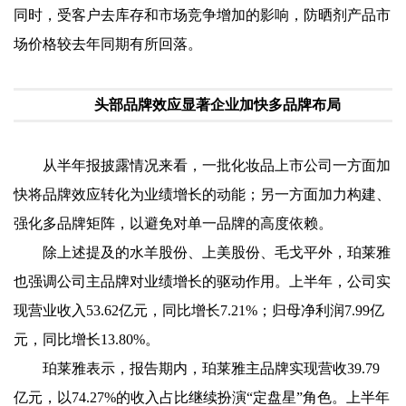
同时，受客户去库存和市场竞争增加的影响，防晒剂产品市
场价格较去年同期有所回落。
头部品牌效应显著企业加快多品牌布局
从半年报披露情况来看，一批化妆品上市公司一方面加
快将品牌效应转化为业绩增长的动能；另一方面加力构建、
强化多品牌矩阵，以避免对单一品牌的高度依赖。
除上述提及的水羊股份、上美股份、毛戈平外，珀莱雅
也强调公司主品牌对业绩增长的驱动作用。上半年，公司实
现营业收入53.62亿元，同比增长7.21%；归母净利润7.99亿
元，同比增长13.80%。
珀莱雅表示，报告期内，珀莱雅主品牌实现营收39.79
亿元，以74.27%的收入占比继续扮演“定盘星”角色。上半年