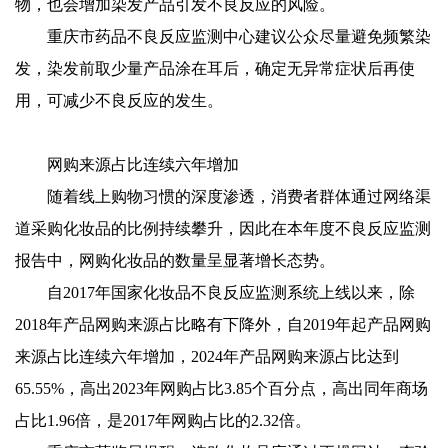
物，也会增加染发产品引发不良反应的风险。
重庆市药品不良反应监测中心建议公众尽量避免频繁染
发，染发前取少量产品涂在耳后，确定无异常症状后再使
用，可减少不良反应的发生。
网购来源占比连续六年增加
随着线上购物习惯的深度渗透，消费者群体通过网络渠
道采购化妆品的比例持续攀升，因此在本年度不良反应监测
报告中，网购化妆品的数量呈显著增长态势。
自2017年国家化妆品不良反应监测系统上线以来，除
2018年产品网购来源占比略有下降外，自2019年起产品网购
来源占比连续六年增加，2024年产品网购来源占比达到
65.55%，高出2023年网购占比3.85个百分点，高出同年商场
占比1.96倍，是2017年网购占比的2.32倍。