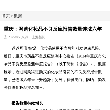
首页
>
数据
重庆：网购化妆品不良反应报告数量连涨六年
2025/8/7 来源：上游新闻
道道网讯 警惕，化妆品使用不当可能引发健康风险。
近日，重庆市药品不良反应监测中心发布《2024年重庆市化
妆品不良反应监测年度报告》（以下简称《报告》）。数据
显示，通过网购渠道购买的化妆品引发的不良反应报告数
量，已连续六年呈上升趋势；另外，祛斑美白、防晒、染发
等特殊化妆品排名前三。
报告数量持续增长