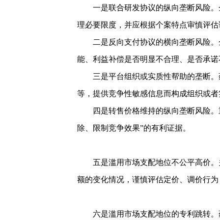
一是联合研发协议的纵向垄断风险。
理必要限度，并应根据个案特点审慎评估
二是反向支付协议的横向垄断风险。
能、利益补偿是否明显不合理、是否承诺
三是平台组织或实质性帮助的垄断。
等，提供竞争性敏感信息而构成组织或者
四是转售价格维持的纵向垄断风险。
除、限制竞争效果”的有利证据。
五是滥用市场支配地位不公平高价。
额的变化情况，谨慎评估定价、调价行为
六是滥用市场支配地位的专利跳转。