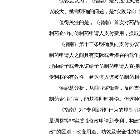
侯彰慧认为，《指南》是对过往执法
议较大、亟需明确的问题，是“实践导向”
值得关注的是，《指南》首次对药品
利药企业向仿制药申请人支付费用，换取
《指南》第十三条明确反向支付协议
制药申请人之间具有实际或者潜在的竞争
理由给予或者承诺给予仿制药申请人直接
专利权的有效性、延迟进入该被仿制药相
侯彰慧分析，从商业逻辑看，反向支
制药企业而言，能获得即时补偿。但这种
《指南》对“专利跳转”行为的规制
量调整等非实质性修改申请新专利，构建“
改”的区别：改变用途、功效及安全性的