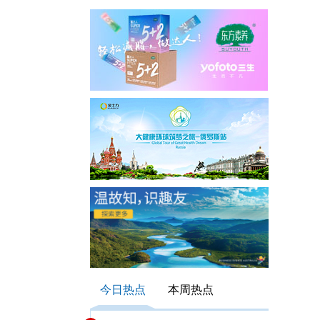
今日热点
本周热点