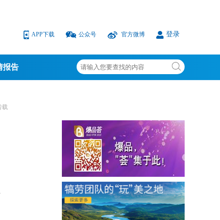
登录
APP下载
公众号
官方微博
情报告
转载