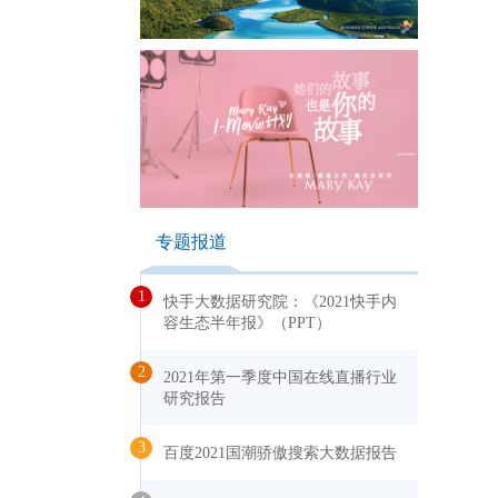
专题报道
1
快手大数据研究院：《2021快手内
容生态半年报》（PPT）
2
2021年第一季度中国在线直播行业
研究报告
3
百度2021国潮骄傲搜索大数据报告