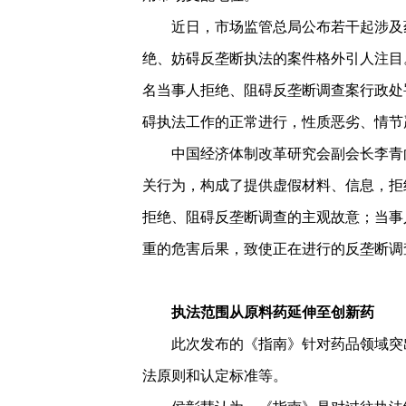
近日，市场监管总局公布若干起涉及
绝、妨碍反垄断执法的案件格外引人注目
名当事人拒绝、阻碍反垄断调查案行政处
碍执法工作的正常进行，性质恶劣、情节
中国经济体制改革研究会副会长李青
关行为，构成了提供虚假材料、信息，拒
拒绝、阻碍反垄断调查的主观故意；当事
重的危害后果，致使正在进行的反垄断调
执法范围从原料药延伸至创新药
此次发布的《指南》针对药品领域突
法原则和认定标准等。