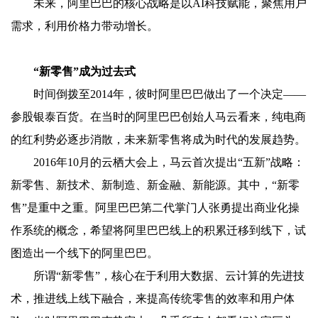
未来，阿里巴巴的核心战略是以AI科技赋能，聚焦用户
需求，利用价格力带动增长。
“新零售”成为过去式
时间倒拨至2014年，彼时阿里巴巴做出了一个决定——
参股银泰百货。在当时的阿里巴巴创始人马云看来，纯电商
的红利势必逐步消散，未来新零售将成为时代的发展趋势。
2016年10月的云栖大会上，马云首次提出“五新”战略：
新零售、新技术、新制造、新金融、新能源。其中，“新零
售”是重中之重。阿里巴巴第二代掌门人张勇提出商业化操
作系统的概念，希望将阿里巴巴线上的积累迁移到线下，试
图造出一个线下的阿里巴巴。
所谓“新零售”，核心在于利用大数据、云计算的先进技
术，推进线上线下融合，来提高传统零售的效率和用户体