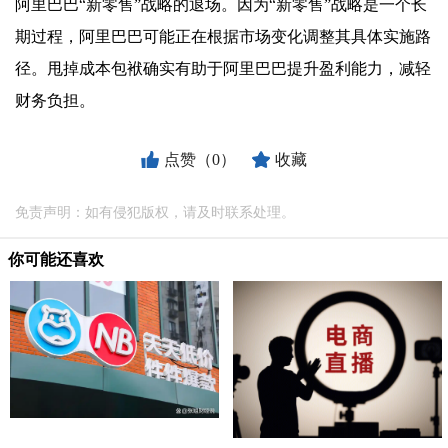
阿里巴巴“新零售”战略的退场。因为“新零售”战略是一个长
期过程，阿里巴巴可能正在根据市场变化调整其具体实施路
径。甩掉成本包袱确实有助于阿里巴巴提升盈利能力，减轻
财务负担。
点赞（0）
收藏
免责声明：如有侵犯版权，请及时联系处理。
你可能还喜欢