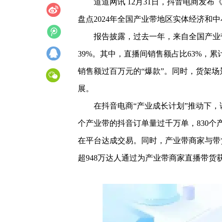
道道网讯 12月31日，抖音电商发
盘点2024年全国产业带地区实体经济和
报告披露，过去一年，来自全国产业带
39%。其中，直播间销售额占比63%，累
销售额过百万元的“爆款”。同时，货架场
展。
在抖音电商“产业成长计划”推动下，该
个产业带的抖音订单量过千万单，830个
在平台达成交易。同时，产业带商家与带
超948万达人通过为产业带商家直播带货