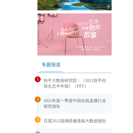
面
专题报道
1
快手大数据研究院：《2021快手内
容生态半年报》（PPT）
2
2021年第一季度中国在线直播行业
研究报告
3
百度2021国潮骄傲搜索大数据报告