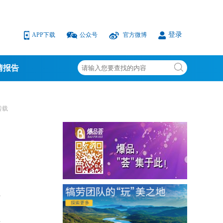
登录
APP下载
公众号
官方微博
情报告
转载