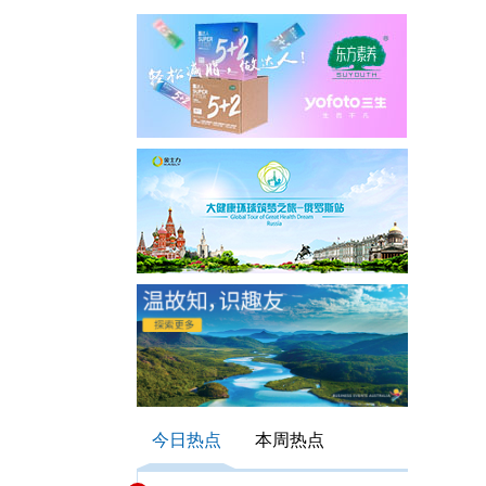
今日热点
本周热点