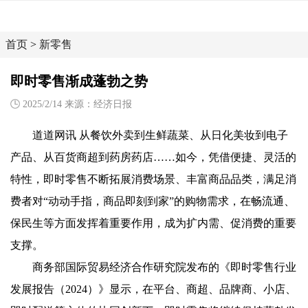
首页
>
新零售
即时零售渐成蓬勃之势
2025/2/14 来源：经济日报
道道网讯 从餐饮外卖到生鲜蔬菜、从日化美妆到电子
产品、从百货商超到药房药店……如今，凭借便捷、灵活的
特性，即时零售不断拓展消费场景、丰富商品品类，满足消
费者对“动动手指，商品即刻到家”的购物需求，在畅流通、
保民生等方面发挥着重要作用，成为扩内需、促消费的重要
支撑。
商务部国际贸易经济合作研究院发布的《即时零售行业
发展报告（2024）》显示，在平台、商超、品牌商、小店、