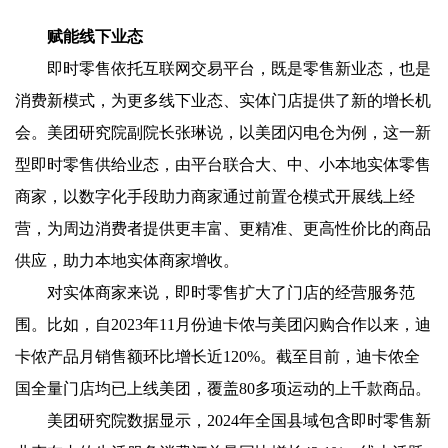
赋能线下业态
即时零售依托互联网交易平台，既是零售新业态，也是
消费新模式，为更多线下业态、实体门店提供了新的增长机
会。美团研究院副院长张琳说，以美团闪电仓为例，这一新
型即时零售供给业态，由平台联合大、中、小本地实体零售
商家，以数字化手段助力商家通过前置仓模式开展线上经
营，为周边消费者提供更丰富、更精准、更高性价比的商品
供应，助力本地实体商家增收。
对实体商家来说，即时零售扩大了门店的经营服务范
围。比如，自2023年11月份迪卡侬与美团闪购合作以来，迪
卡侬产品月销售额环比增长近120%。截至目前，迪卡侬全
国全量门店均已上线美团，覆盖80多项运动的上千款商品。
美团研究院数据显示，2024年全国县域包含即时零售新