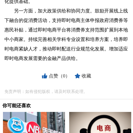
化提供基础。
另一方面，加大政策供给和协同力度。鼓励开展线上线
下融合的促消费活动，支持即时电商主体申报政府消费券等
惠民补贴，通过即时电商平台将消费券支持范围扩展到本地
中小商家。持续完善相关学科专业设置和培养方案，培养即
时电商紧缺人才，推动即时配送行业规范化发展。增加适应
即时电商发展需要的金融产品供给。
点赞（0）
收藏
免责声明：如有侵犯版权，请及时联系处理。
你可能还喜欢