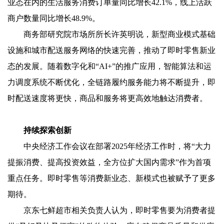
业态在内的生活服务消费订单量同比增长42.1%，线上活跃
商户数量同比增长48.9%。
商务部研究院市场所所长许英明说，新型商业模式基础
设施和城市配送服务网络的快速完善，推动了即时零售新业
态的发展。随着数字化和“AI+”的推广应用，智能算法和运
力调度系统不断优化，全链路履约服务能力将不断提升，即
时配送速度将更快，商品和服务将更高效地触达消费者。
持续探索创新
中央经济工作会议在部署2025年经济工作时，将“大力
提振消费、提高投资效益，全方位扩大国内需求”作为首项
重点任务。即时零售等消费新业态、新模式也被赋予了更多
期待。
京东七鲜超市相关负责人认为，即时零售要为消费者提