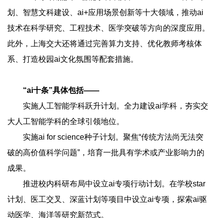
划、智慧文科建设、ai+应用场景创新等十大领域，推动ai
技术在科学研究、工程技术、医学突破等方向的深度应用。
此外，上海交大还将通过完善算力支持、优化教师考核体
系、打造校园ai文化氛围等配套措施。
“ai十条”具体包括——
实施人工智能学科跃升计划。全力建设ai学科，夯实交
大人工智能学科的全球引领地位。
实施ai for science种子计划。聚焦“传统方法尚无法突
破的高价值科学问题”，培育一批具有学术或产业影响力的
成果。
推进校内科研布局中设立ai专项行动计划。在学校star
计划、医工交叉、深蓝计划等项目中设立ai专项，探索ai驱
动医学、海洋等研究新范式。