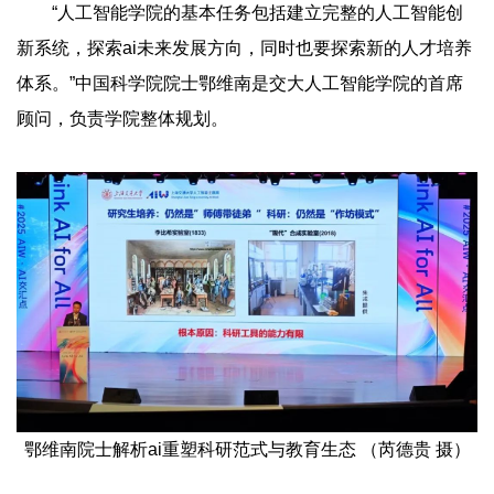
“人工智能学院的基本任务包括建立完整的人工智能创
新系统，探索ai未来发展方向，同时也要探索新的人才培养
体系。”中国科学院院士鄂维南是交大人工智能学院的首席
顾问，负责学院整体规划。
鄂维南院士解析ai重塑科研范式与教育生态 （芮德贵 摄）