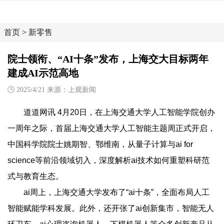
首页
>
新零售
院士领衔、“AI十条”发布，上海交大目标两年
建成AI示范高地
2025/4/21 来源：上观新闻
道道网讯 4月20日，在上海交通大学人工智能学院创办
一周年之际，首届上海交通大学人工智能主题周正式开启，
中国科学院院士姚期智、鄂维南，从量子计算与ai for
science等前沿领域切入，深度解析ai技术如何重塑科研范
式与教育生态。
ai周上，上海交通大学发布了“ai十条”，全面布局人工
智能赋能学科发展。此外，还开张了ai创新集市，智能无人