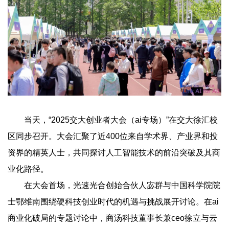
当天，“2025交大创业者大会（ai专场）”在交大徐汇校
区同步召开。大会汇聚了近400位来自学术界、产业界和投
资界的精英人士，共同探讨人工智能技术的前沿突破及其商
业化路径。
在大会首场，光速光合创始合伙人宓群与中国科学院院
士鄂维南围绕硬科技创业时代的机遇与挑战展开讨论。在ai
商业化破局的专题讨论中，商汤科技董事长兼ceo徐立与云