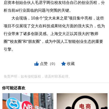
启资本创始合伙人毛丞宇两位校友结合自己的创业历程，分
析当前ai行业面临的问题与突围的关键。
大会现场，10余个“交大未来之星”项目集中亮相，这些
项目不仅展现了交大在科技成果转化方面的强大实力，也为
行业带来了诸多创新灵感。上海交大正以其强大的“教师
圈”“校友圈”和“朋友圈”，成为中国人工智能创业生态的重要
引擎。
点赞（0）
收藏
免责声明：如有侵犯版权，请及时联系处理。
你可能还喜欢