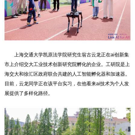
上海交通大学凯原法学院研究生翁古云龙正在ai创新集
市上介绍交大工业技术创新研究院孵化的企业。工研院是上
海交大和徐汇区政府联合共建的人工智能孵化器和加速器。
目前，云龙同学正在该平台实习，在他看来ai技术为个人发
展提供了多样化路径。