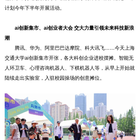
计划今年下半年开展活动。
ai创新集市、ai创业者大会
交大力量引领未来科技新浪
潮
腾讯、华为、阿里巴巴达摩院、科大讯飞……今天上海
交通大学ai创新集市开张，各大科创企业进校摆摊。智能无
人环卫车、心理咨询机器人、下棋机器人等，从早上开始就
陆续走出实验室，入驻校园操场的创意摊位。