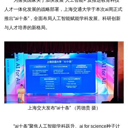
为落实国家关于加快发展“人工智能+”及推进教育科技
人才一体化发展的战略部署，上海交通大学于本次ai周正式
推出“ai十条”，全面布局人工智能赋能学科发展、科研创新
与人才培养的新格局。
上海交大发布“ai十条” （芮德贵 摄）
“ai十条”聚焦人工智能学科跃升、ai for science种子计