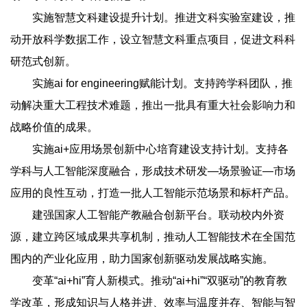
实施智慧文科建设提升计划。推进文科实验室建设，推
动开放科学数据工作，设立智慧文科重点项目，促进文科科
研范式创新。
实施ai for engineering赋能计划。支持跨学科团队，推
动解决重大工程技术难题，推出一批具有重大社会影响力和
战略价值的成果。
实施ai+应用场景创新中心培育建设支持计划。支持各
学科与人工智能深度融合，形成技术研发—场景验证—市场
应用的良性互动，打造一批人工智能示范场景和标杆产品。
建强国家人工智能产教融合创新平台。联动校内外资
源，建立跨区域成果共享机制，推动人工智能技术在全国范
围内的产业化应用，助力国家创新驱动发展战略实施。
变革“ai+hi”育人新模式。推动“ai+hi”“双驱动”的教育教
学改革，形成知识与人格并进、效率与温度并存、智能与智