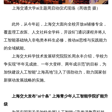
上海交通大学ai主题周启动仪式现场（芮德贵 摄）
此外，从今年起，上海交大面向全校开放ai辅修专业，
覆盖理工农医、人文社科全学科，开设6门通识课程并将人
工智能基础纳入非电类本科生必修，推动ai思维与实践能力
的全域赋能。
上海交大科学技术发展研究院院长周永丰介绍，学校力
争实现“半年见成效、一年大变样、两年成示范”的目标，为
加快建设人工智能“上海高地”注入了强劲动力，助力国家创
新驱动发展战略的实施。
上海交大发布“ai十条”
上海青少年人工智能学院扩能升
级