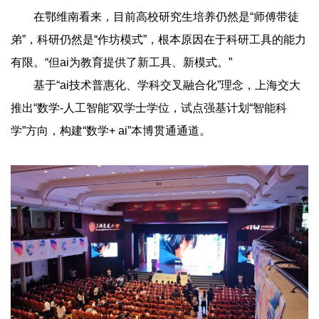
在鄂维南看来，目前高校研究生培养仍然是“师傅带徒
弟”，科研仍然是“作坊模式”，根本原因在于科研工具的能力
有限。“但ai为教育提供了新工具、新模式。”
基于“ai技术普惠化、学科交叉融合化”理念，上海交大
推出“数学-人工智能”双学士学位，试点强基计划“智能科
学”方向，构建“数学+ ai”本博贯通通道。