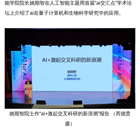
能学院院长姚期智在人工智能主题周首届“ai交汇点”学术论
坛上介绍了ai在量子计算机和生物科学研究中的应用。
姚期智院士作“ai+激起交叉科研的新浪潮”报告 （芮德贵
摄）