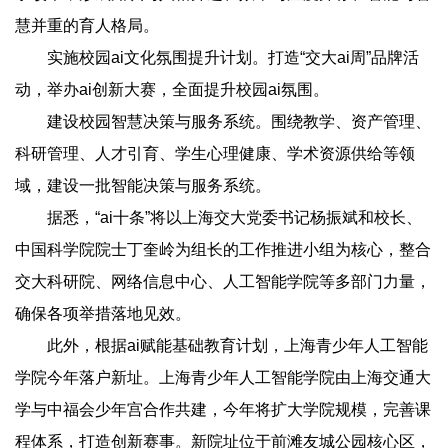
慧并重的育人格局。
实施校园ai文化氛围提升计划。打造“交大ai周”品牌活
动，举办ai创新大赛，全面提升校园ai氛围。
建设校园智慧决策与服务系统。围绕教学、资产管理、
科研管理、人才引育、学生心理健康、学术资源供给等领
域，建设一批智能决策与服务系统。
据悉，“ai十条”将以上海交大党委书记杨振斌和校长、
中国科学院院士丁奎岭为组长的工作推进小组为核心，整合
交大科研院、网络信息中心、人工智能学院等多部门力量，
确保各项举措落地见效。
此外，根据ai赋能基础教育计划，上海青少年人工智能
学院今年落户新址。上海青少年人工智能学院由上海交通大
学与中福会少年宫合作共建，今年将扩大学院规模，完善课
程体系，打造创新赛事。新院址位于前滩友城公园核心区，