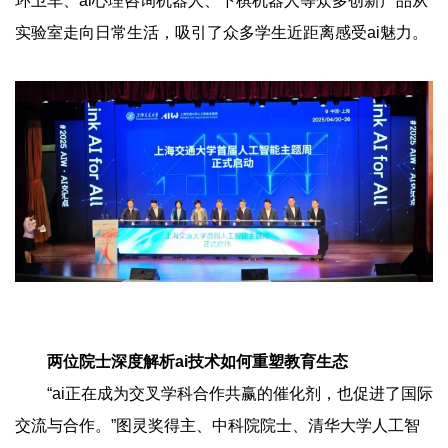
环卫车、ai心理咨询机器人、下棋机器人等众多创新产品从
实验室走向日常生活，吸引了众多学生近距离感受ai魅力。
两位院士深度解析
ai技术如何重塑教育生态
“ai正在成为交叉学科合作共赢的催化剂，也促进了国际
交流与合作。”图灵奖得主、中科院院士、清华大学人工智