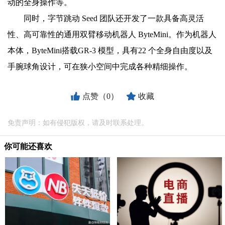
动的全身操作等。
同时，字节跳动 Seed 团队还开发了一款具备高灵活
性、高可靠性的通用双臂移动机器人 ByteMini。作为机器人
本体，ByteMini搭载GR-3 模型，具有22 个全身自由度以及
手腕球角设计，可在狭小空间中完成各种精细操作。
点赞（0）
收藏
免责声明：如有侵犯版权，请及时联系处理。
你可能还喜欢