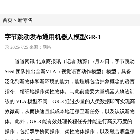
首页
>
新零售
字节跳动发布通用机器人模型GR-3
2025/7/25 来源：网络
道道网讯 北京商报讯（记者 魏蔚）7月22日，字节跳动
Seed 团队推出全新VLA（视觉语言动作模型）模型，具备
泛化到新物体和新环境的能力，能理解包含抽象概念的语言
指令、精细地操作柔性物体。与此前需要大量机器人轨迹训
练的 VLA 模型不同，GR-3 通过少量的人类数据即可实现高
效微调，从而快速且低成本地迁移至新任务，以及认识新物
体。此外，GR-3 能有效处理长程任务并能进行高灵巧度的
操作，包括双手协同操作、柔性物体操作，以及融合底盘移