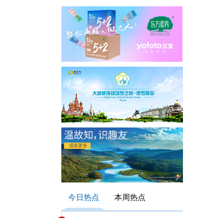
今日热点
本周热点