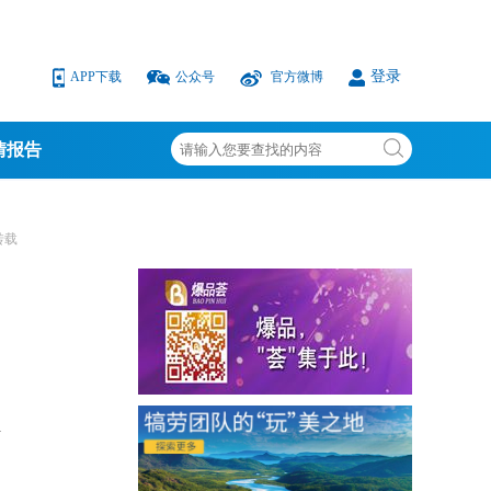
登录
APP下载
公众号
官方微博
情报告
转载