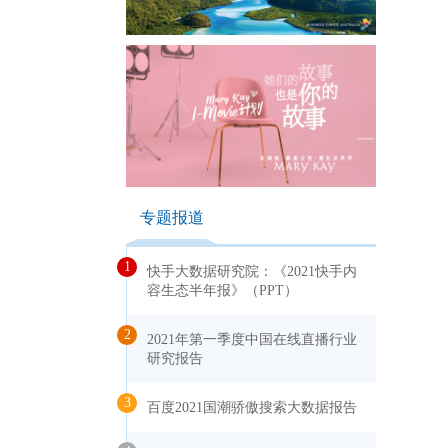
专题报道
1
快手大数据研究院：《2021快手内
容生态半年报》（PPT）
2
2021年第一季度中国在线直播行业
研究报告
3
百度2021国潮骄傲搜索大数据报告