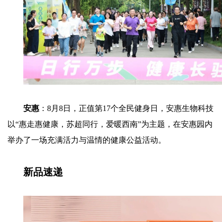
安惠
：8月8日，正值第17个全民健身日，安惠生物科技
以“惠走惠健康，苏超同行，爱暖西南”为主题，在安惠园内
举办了一场充满活力与温情的健康公益活动。
新品速递