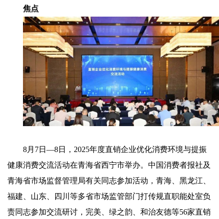
焦点
8月7日—8日，2025年度直销企业优化消费环境与提振
健康消费交流活动在青海省西宁市举办。中国消费者报社及
青海省市场监督管理局有关同志参加活动，青海、黑龙江、
福建、山东、四川等多省市场监管部门打传规直职能处室负
责同志参加交流研讨，完美、绿之韵、和治友德等56家直销