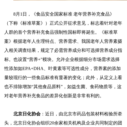
8月1日，《食品安全国家标准 老年营养补充食品》
（下称《标准草案》）正式公开征求意见，标志着针对老年
人群的首个营养补充食品强制性国标即将诞生。《标准草
案》根据老年人生理特点、营养需求、我国老年人营养素摄
入相关调查结果，规定了必需营养成分和可选择营养成分指
标。也设置“营养+”模块。允许企业根据细分市场需求选择
性添加如EPA+DHA、叶黄素等可选性成分，营养素的添加
量较现行的一些食品标准有显著的变化；此外，从定义上看
也不排除增加“其他食品原料”，如益生菌、食药物质等，这
对老年营养补充食品的差异化创新是非常有利的。
北京日化协会
：近日，由北京市药品包装材料检验所牵
头，北京日化协会组织20余家相关机构及企业共同制定的团