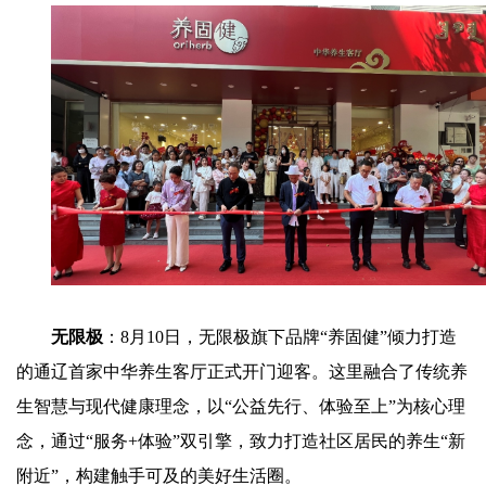
无限极
：8月10日，无限极旗下品牌“养固健”倾力打造
的通辽首家中华养生客厅正式开门迎客。这里融合了传统养
生智慧与现代健康理念，以“公益先行、体验至上”为核心理
念，通过“服务+体验”双引擎，致力打造社区居民的养生“新
附近”，构建触手可及的美好生活圈。