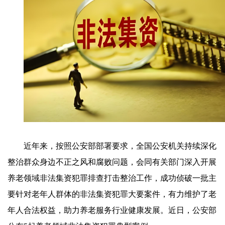
近年来，按照公安部部署要求，全国公安机关持续深化
整治群众身边不正之风和腐败问题，会同有关部门深入开展
养老领域非法集资犯罪排查打击整治工作，成功侦破一批主
要针对老年人群体的非法集资犯罪大要案件，有力维护了老
年人合法权益，助力养老服务行业健康发展。近日，公安部