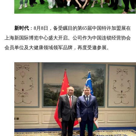
新时代
：8月8日，备受瞩目的第65届中国特许加盟展在
上海新国际博览中心盛大开启。公司作为中国连锁经营协会
会员单位及大健康领域领军品牌，再度受邀参展。