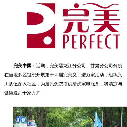
完美中国
：近期，完美黑龙江分公司、甘肃分公司分别
在当地多区组织开展第十四届完美义工进万家活动，组织义
工队伍深入社区，为居民免费提供清洗家电服务，将清凉与
健康送到千家万户。