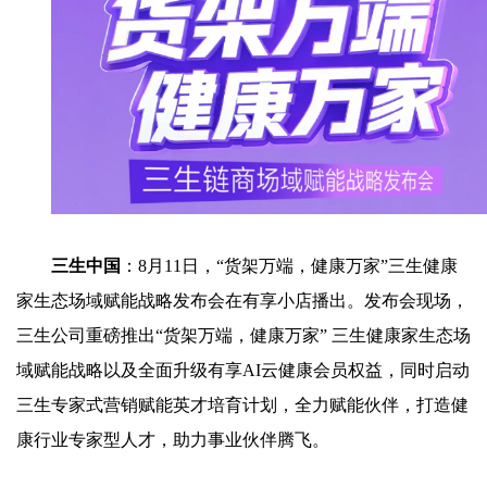
三生中国
：8月11日，“货架万端，健康万家”三生健康
家生态场域赋能战略发布会在有享小店播出。发布会现场，
三生公司重磅推出“货架万端，健康万家” 三生健康家生态场
域赋能战略以及全面升级有享AI云健康会员权益，同时启动
三生专家式营销赋能英才培育计划，全力赋能伙伴，打造健
康行业专家型人才，助力事业伙伴腾飞。