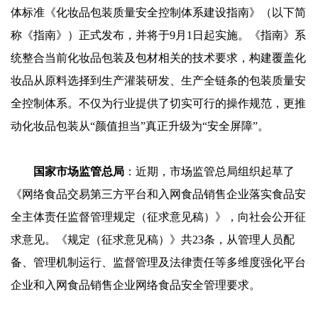
体标准《化妆品包装质量安全控制体系建设指南》（以下简
称《指南》）正式发布，并将于9月1日起实施。《指南》系
统整合当前化妆品包装及包材相关的技术要求，构建覆盖化
妆品从原料选择到生产灌装研发、生产全链条的包装质量安
全控制体系。不仅为行业提供了切实可行的操作规范，更推
动化妆品包装从“颜值担当”真正升级为“安全屏障”。
国家市场监管总局
：近期，市场监管总局组织起草了
《网络食品交易第三方平台和入网食品销售企业落实食品安
全主体责任监督管理规定（征求意见稿）》，向社会公开征
求意见。《规定（征求意见稿）》共23条，从管理人员配
备、管理机制运行、监督管理及法律责任等多维度强化平台
企业和入网食品销售企业网络食品安全管理要求。