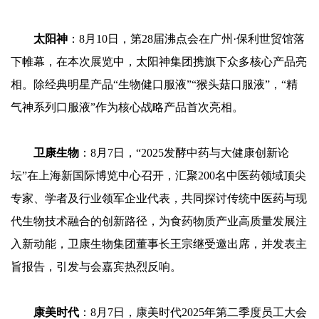
太阳神
：8月10日，第28届沸点会在广州·保利世贸馆落
下帷幕，在本次展览中，太阳神集团携旗下众多核心产品亮
相。除经典明星产品“生物健口服液”“猴头菇口服液”，“精
气神系列口服液”作为核心战略产品首次亮相。
卫康生物
：8月7日，“2025发酵中药与大健康创新论
坛”在上海新国际博览中心召开，汇聚200名中医药领域顶尖
专家、学者及行业领军企业代表，共同探讨传统中医药与现
代生物技术融合的创新路径，为食药物质产业高质量发展注
入新动能，卫康生物集团董事长王宗继受邀出席，并发表主
旨报告，引发与会嘉宾热烈反响。
康美时代
：8月7日，康美时代2025年第二季度员工大会