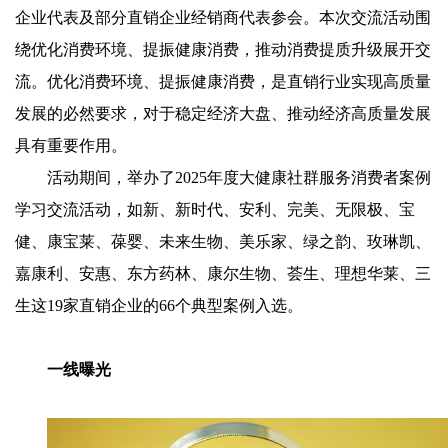
企业代表及部分直销企业经销商代表参会。本次交流活动围
绕优化消费环境、提振健康消费，推动消费提质升级展开交
流。优化消费环境、提振健康消费，是直销行业实现高质量
发展的必然要求，对于稳定经济大盘、推动经济高质量发展
具有重要作用。
活动期间，举办了2025年度大健康社群服务消费者案例
学习交流活动，如新、新时代、安利、完美、无限极、宝
健、康宝莱、葆婴、未来生物、美乐家、绿之韵、玫琳凯、
嘉康利、安惠、东方药林、康尔生物、荟生、理想华莱、三
生这19家直销企业的66个典型案例入选。
一线曝光