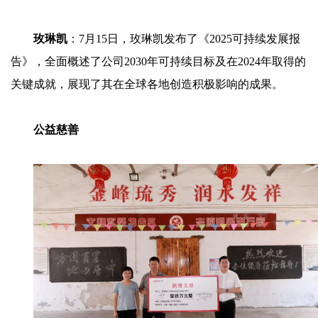
玫琳凯
：7月15日，玫琳凯发布了《2025可持续发展报
告》，全面概述了公司2030年可持续目标及在2024年取得的
关键成就，展现了其在全球各地创造积极影响的成果。
公益慈善