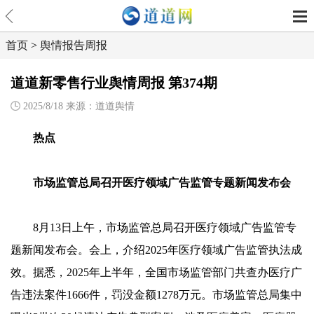
首页
>
舆情报告周报
道道新零售行业舆情周报 第374期
2025/8/18 来源：道道舆情
热点
市场监管总局召开医疗领域广告监管专题新闻发布会
8月13日上午，市场监管总局召开医疗领域广告监管专
题新闻发布会。会上，介绍2025年医疗领域广告监管执法成
效。据悉，2025年上半年，全国市场监管部门共查办医疗广
告违法案件1666件，罚没金额1278万元。市场监管总局集中