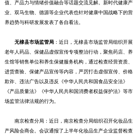
值、产品力与情绪价值融合等话题交流见解。新时代健康产
业、双马生物、德源等企业代表也针对健康中国战略下的营
养趋势与科研发展发表了各自看法。
无棣县市场监管局
：近日，无棣县市场监管局组织开展
老年人药品、保健品虚假宣传专项整治行动，聚焦药店、养
生馆等销售单位和养生保健服务机构，通过检查经营资质、
进货查验、保健产品宣传等内容，严厉打击虚假宣传、价格
欺诈、违法广告以及违反《中华人民共和国食品安全法》
《产品质量法》《中华人民共和国消费者权益保护法》等市
场监管法律法规的行为。
南京检查分局：近日，南京检查分局组织召开化妆品生
产风险会商会。会议通报了上半年化妆品生产企业监督检查