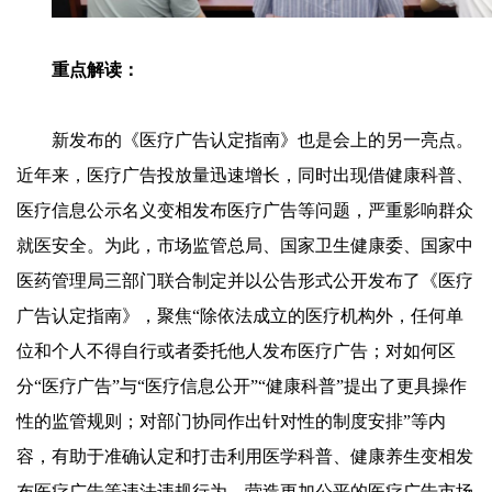
重点解读：
新发布的《医疗广告认定指南》也是会上的另一亮点。
近年来，医疗广告投放量迅速增长，同时出现借健康科普、
医疗信息公示名义变相发布医疗广告等问题，严重影响群众
就医安全。为此，市场监管总局、国家卫生健康委、国家中
医药管理局三部门联合制定并以公告形式公开发布了《医疗
广告认定指南》，聚焦“除依法成立的医疗机构外，任何单
位和个人不得自行或者委托他人发布医疗广告；对如何区
分“医疗广告”与“医疗信息公开”“健康科普”提出了更具操作
性的监管规则；对部门协同作出针对性的制度安排”等内
容，有助于准确认定和打击利用医学科普、健康养生变相发
布医疗广告等违法违规行为，营造更加公平的医疗广告市场