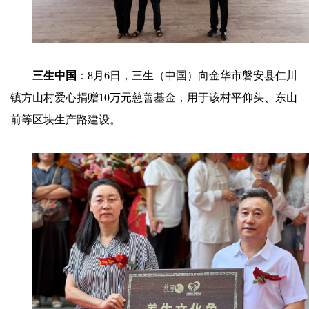
三生中国
：8月6日，三生（中国）向金华市磐安县仁川
镇方山村爱心捐赠10万元慈善基金，用于该村平仰头、东山
前等区块生产路建设。