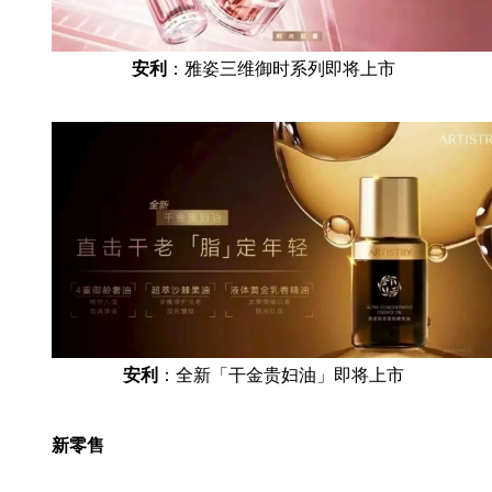
安利
：雅姿三维御时系列即将上市
安利
：全新「干金贵妇油」即将上市
新零售