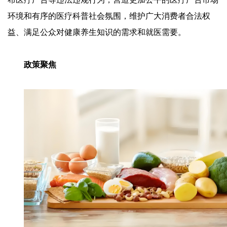
环境和有序的医疗科普社会氛围，维护广大消费者合法权
益、满足公众对健康养生知识的需求和就医需要。
政策聚焦