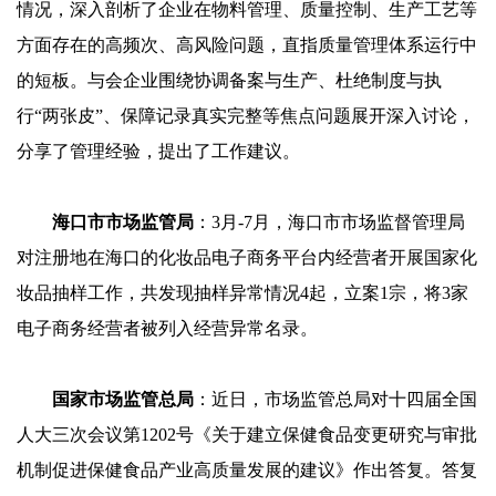
情况，深入剖析了企业在物料管理、质量控制、生产工艺等
方面存在的高频次、高风险问题，直指质量管理体系运行中
的短板。与会企业围绕协调备案与生产、杜绝制度与执
行“两张皮”、保障记录真实完整等焦点问题展开深入讨论，
分享了管理经验，提出了工作建议。
海口市市场监管局
：3月-7月，海口市市场监督管理局
对注册地在海口的化妆品电子商务平台内经营者开展国家化
妆品抽样工作，共发现抽样异常情况4起，立案1宗，将3家
电子商务经营者被列入经营异常名录。
国家市场监管总局
：近日，市场监管总局对十四届全国
人大三次会议第1202号《关于建立保健食品变更研究与审批
机制促进保健食品产业高质量发展的建议》作出答复。答复