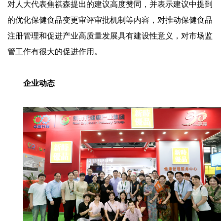
对人大代表焦祺森提出的建议高度赞同，并表示建议中提到
的优化保健食品变更审评审批机制等内容，对推动保健食品
注册管理和促进产业高质量发展具有建设性意义，对市场监
管工作有很大的促进作用。
企业动态