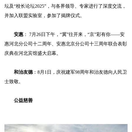
坛及“校长论坛2025”，与各界领导、专家进行了深度交流，
并加入联盟实验室，参加了揭牌仪式。
安惠
： 7月26日下午，“冀”往开来，“京”彩有你——安
惠河北分公司十二周年、安惠北京分公司十三周年联合表彰
庆典在河北宾馆盛大启幕。
和治友德
：8月1日，庆祝建军98周年和治友德向人民卫
士致敬。
公益慈善