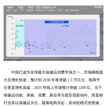
中国已成为全球最大保健品消费市场之一，市场规模庞
大且增长快速，预计到 2030 年将突破 1.5 万亿元。电商平
台更是增长迅猛，2025 年线上市场预计突破 1200 亿。当下
保健品功效、体验、花费、新品等方面呈现新动向。而直销
行业多以保健品为主，随着电商兴起，其传统模式优势减