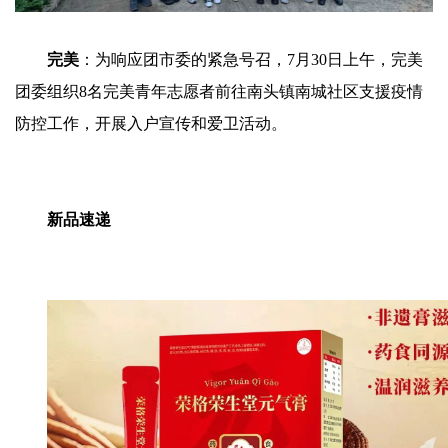
完美
：为响应团市委的紧急号召，7月30日上午，完美
团委组织8名完美青年志愿者前往南头镇南城社区支援疫情
防控工作，开展入户宣传和爱卫活动。
新品速递