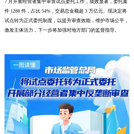
7 月开展经营者集中审查试点委托工作，成效显著，委托案
件 1288 件，占比 54%，交易总金额超 3 万亿元。现决定将
试点转为正式委托制度，以提升审查效能，维护市场公平，
激发主体活力，下一步将加强对地方部门的监督指导。