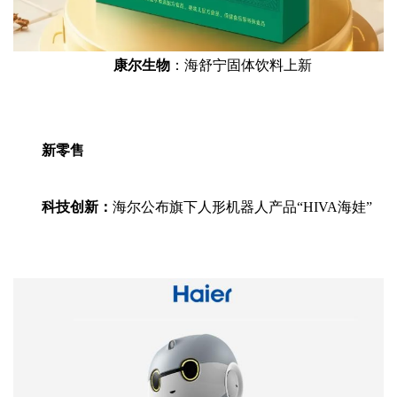
康尔生物
：海舒宁固体饮料上新
新零售
科技创新：
海尔公布旗下人形机器人产品“HIVA海娃”