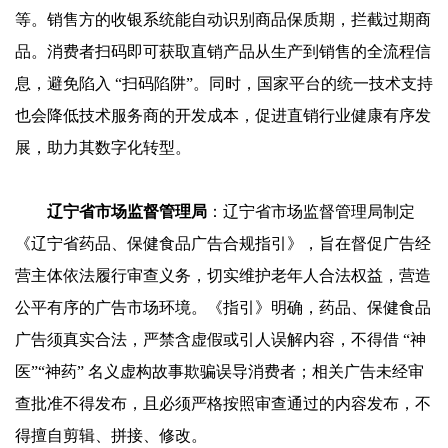
等。销售方的收银系统能自动识别商品保质期，拦截过期商
品。消费者扫码即可获取直销产品从生产到销售的全流程信
息，避免陷入 “扫码陷阱”。同时，国家平台的统一技术支持
也会降低技术服务商的开发成本，促进直销行业健康有序发
展，助力其数字化转型。
辽宁省市场监督管理局
：辽宁省市场监督管理局制定
《辽宁省药品、保健食品广告合规指引》，旨在督促广告经
营主体依法履行审查义务，切实维护老年人合法权益，营造
公平有序的广告市场环境。《指引》明确，药品、保健食品
广告须真实合法，严禁含虚假或引人误解内容，不得借 “神
医”“神药” 名义虚构故事欺骗误导消费者；相关广告未经审
查批准不得发布，且必须严格按照审查通过的内容发布，不
得擅自剪辑、拼接、修改。