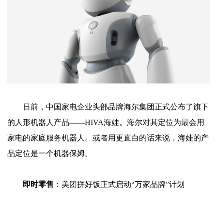
日前，中国家电企业头部品牌海尔集团正式公布了旗下
的人形机器人产品——HIVA海娃。海尔对其定位为最会用
家电的家庭服务机器人。或者用更直白的话来说，海娃的产
品定位是一个机器保姆。
即时零售
：美团拼好饭正式启动“万家品牌”计划