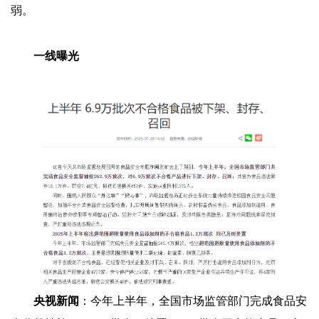
弱。
一线曝光
央视新闻
：今年上半年，全国市场监管部门完成食品安