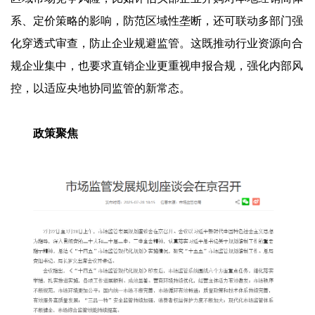
系、定价策略的影响，防范区域性垄断，还可联动多部门强
化穿透式审查，防止企业规避监管。这既推动行业资源向合
规企业集中，也要求直销企业更重视申报合规，强化内部风
控，以适应央地协同监管的新常态。
政策聚焦