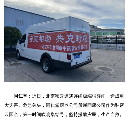
同仁堂
：近日，北京密云遭遇连续极端强降雨，造成重
大灾害。危急关头，同仁堂康养公司所属同康公司作为驻密
云国企，第一时间吹响集结号，坚持援助灾民，生产自救。