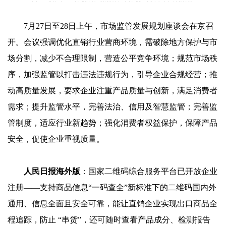
7月27日至28日上午，市场监管发展规划座谈会在京召
开。会议强调优化直销行业营商环境，需破除地方保护与市
场分割，减少不合理限制，营造公平竞争环境；规范市场秩
序，加强监管以打击违法违规行为，引导企业合规经营；推
动高质量发展，要求企业注重产品质量与创新，满足消费者
需求；提升监管水平，完善法治、信用及智慧监管；完善监
管制度，适应行业新趋势；强化消费者权益保护，保障产品
安全，促使企业重视质量。
人民日报海外版
：国家二维码综合服务平台已开放企业
注册——支持商品信息“一码查全”新标准下的二维码国内外
通用、信息全面且安全可靠，能让直销企业实现出口商品全
程追踪，防止 “串货”，还可随时查看产品成分、检测报告