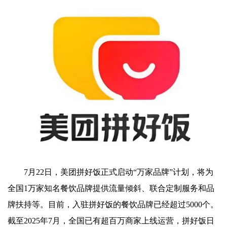
7月22日，美团拼好饭正式启动“万家品牌”计划，将为
全国1万家知名餐饮品牌提供流量倾斜、联合定制服务和品
牌扶持等。目前，入驻拼好饭的餐饮品牌已经超过5000个。
截至2025年7月，全国已有超百万商家上线运营，拼好饭日