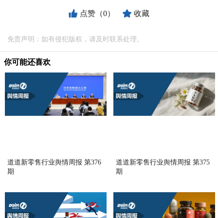
点赞（0）
收藏
免责声明：如有侵犯版权，请及时联系处理。
你可能还喜欢
道道新零售行业舆情周报 第376
道道新零售行业舆情周报 第375
期
期