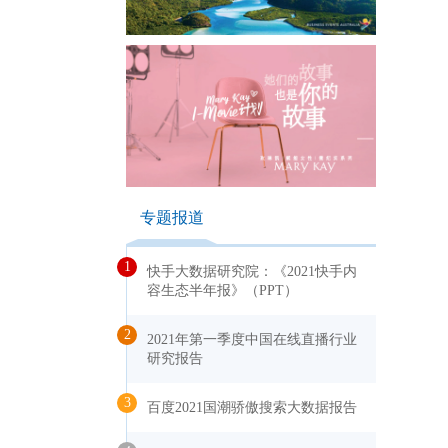
专题报道
1
快手大数据研究院：《2021快手内
容生态半年报》（PPT）
2
2021年第一季度中国在线直播行业
研究报告
3
百度2021国潮骄傲搜索大数据报告