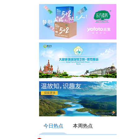
今日热点
本周热点