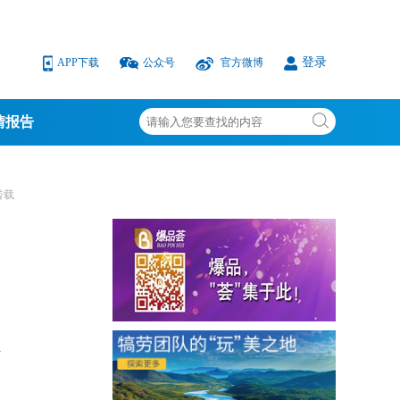
登录
APP下载
公众号
官方微博
情报告
转载