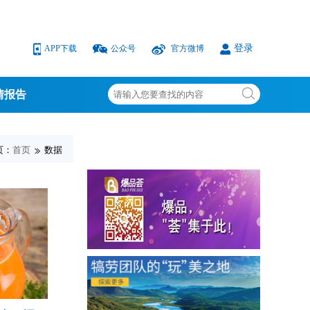
登录
APP下载
公众号
官方微博
情报告
页：
首页
数据