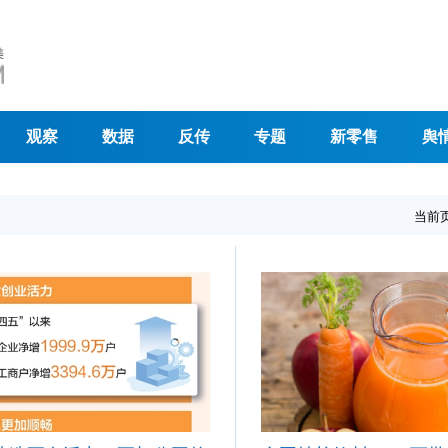
观察
数据
反传
专题
新零售
舆
当前